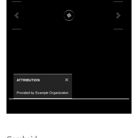
×
ATTRIBUTION
Provided by Example Organization