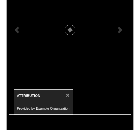
×
ATTRIBUTION
Provided by Example Organization