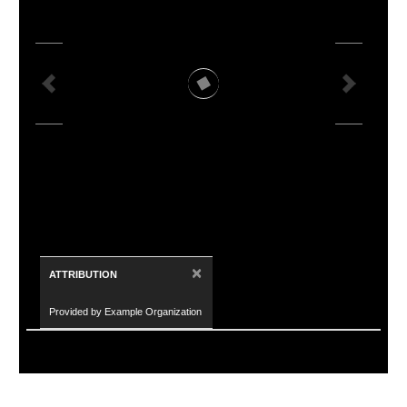
×
ATTRIBUTION
Provided by Example Organization