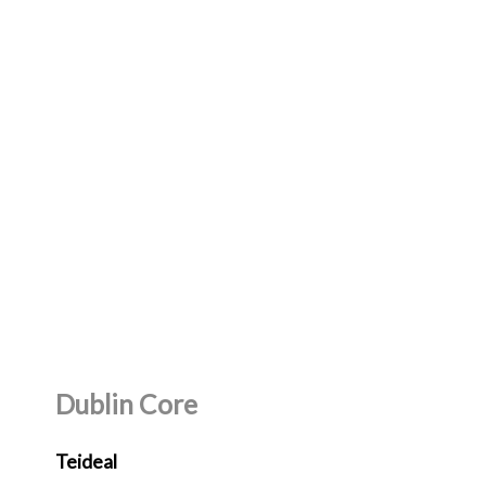
Dublin Core
Teideal