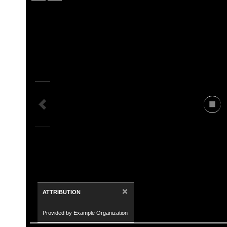
×
ATTRIBUTION
Provided by Example Organization