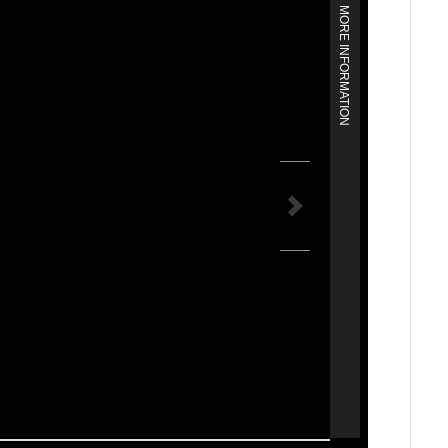
MORE INFORMATION