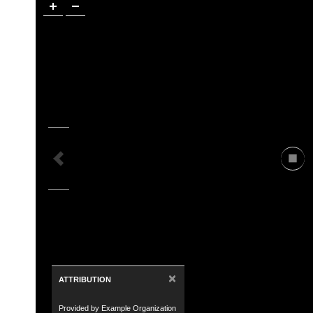
×
ATTRIBUTION
Provided by Example Organization