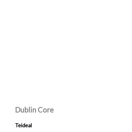
Dublin Core
Teideal