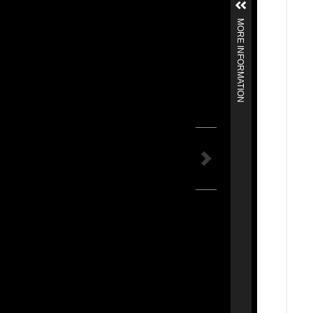
MORE INFORMATION