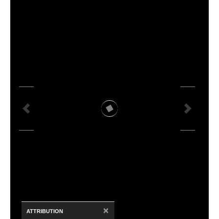
×
ATTRIBUTION