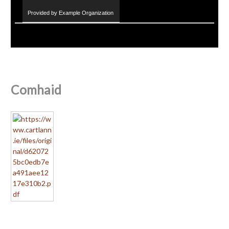
Provided by Example Organization
Comhaid