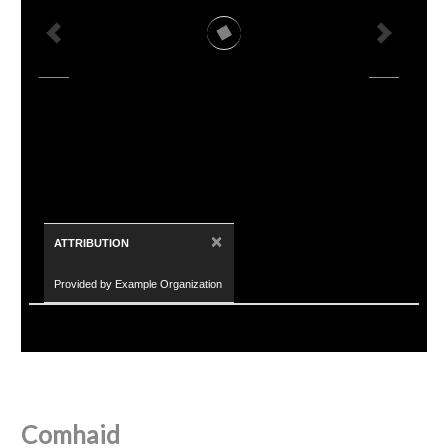
×
ATTRIBUTION
Provided by Example Organization
Comhaid