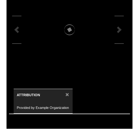
×
ATTRIBUTION
Provided by Example Organization