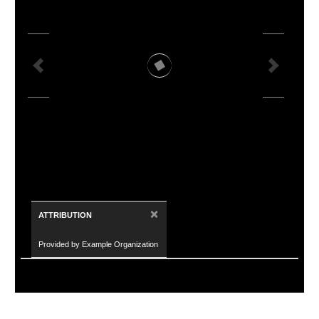
×
ATTRIBUTION
Provided by Example Organization