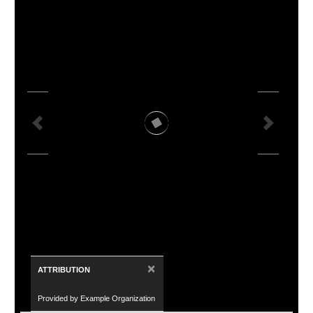
×
ATTRIBUTION
Provided by Example Organization