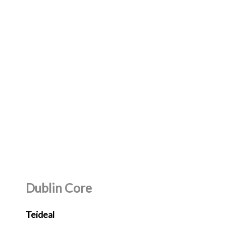
Dublin Core
Teideal