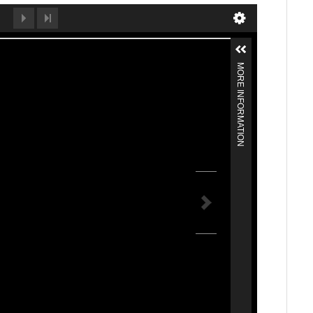
MORE INFORMATION