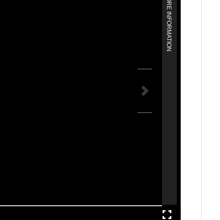
MORE INFORMATION