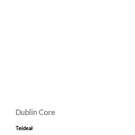
Dublin Core
Teideal