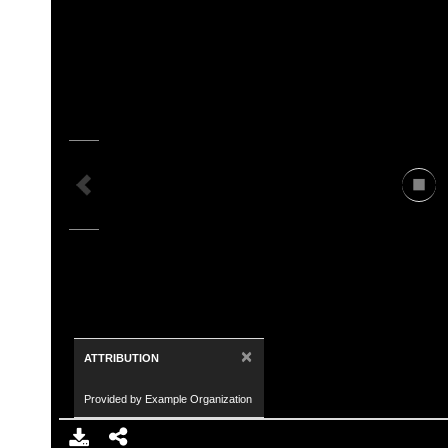
×
ATTRIBUTION
Provided by Example Organization