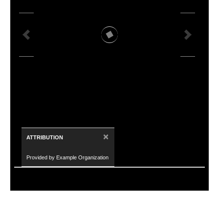
×
ATTRIBUTION
Provided by Example Organization