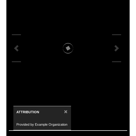
×
ATTRIBUTION
Provided by Example Organization