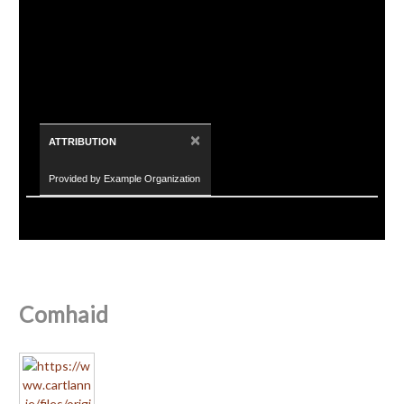
×
ATTRIBUTION
Provided by Example Organization
Comhaid