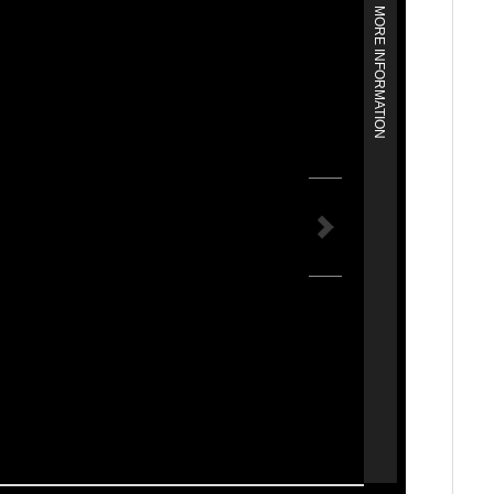
MORE INFORMATION