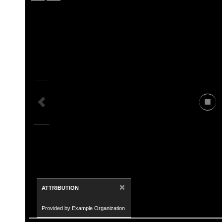
×
ATTRIBUTION
Provided by Example Organization