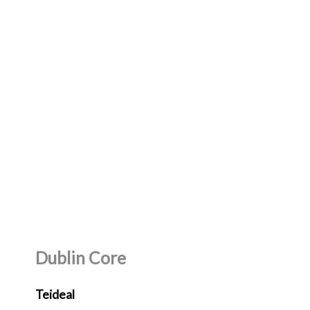
Dublin Core
Teideal