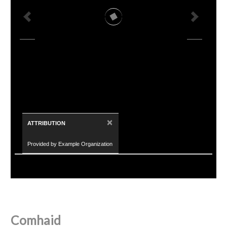
×
ATTRIBUTION
Provided by Example Organization
Comhaid