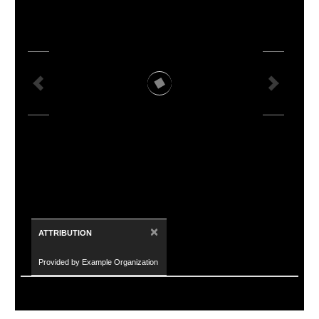
×
ATTRIBUTION
Provided by Example Organization