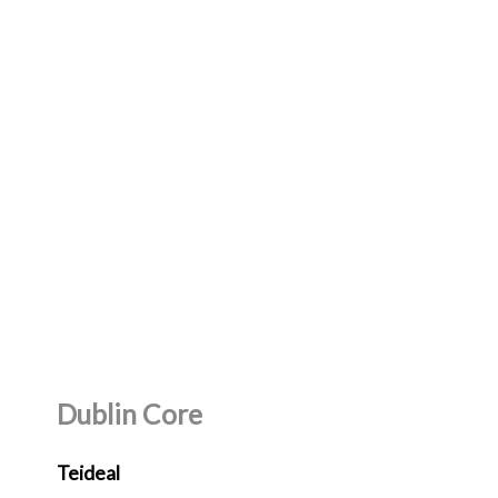
Dublin Core
Teideal