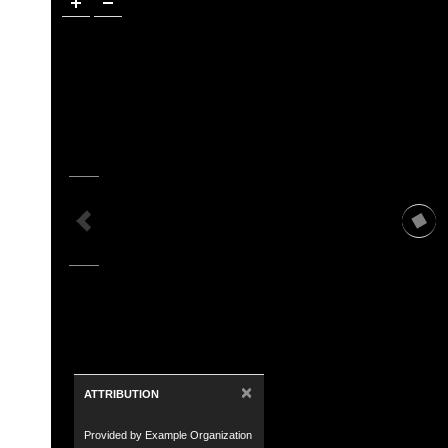
×
ATTRIBUTION
Provided by Example Organization