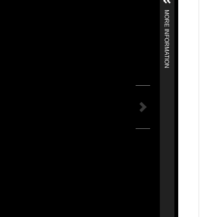
MORE INFORMATION