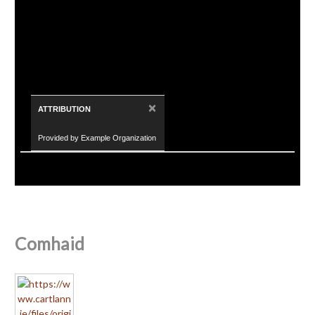
×
ATTRIBUTION
Provided by Example Organization
Comhaid