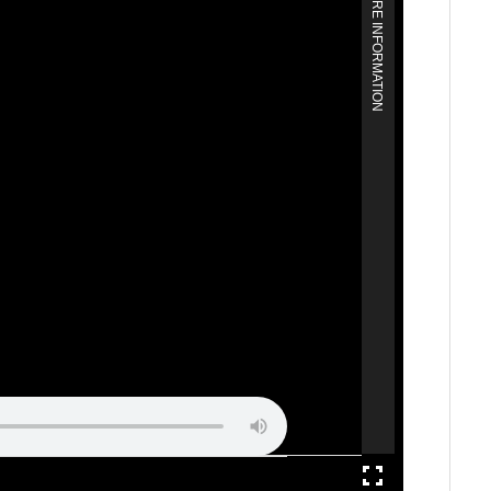
MORE INFORMATION