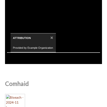
×
ATTRIBUTION
Provided by Example Organization
Comhaid