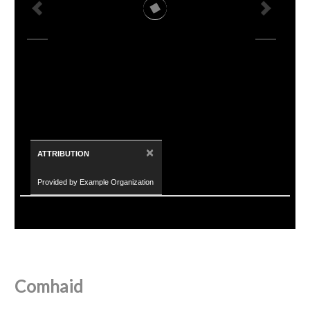
×
ATTRIBUTION
Provided by Example Organization
Comhaid