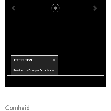
×
ATTRIBUTION
Provided by Example Organization
Comhaid