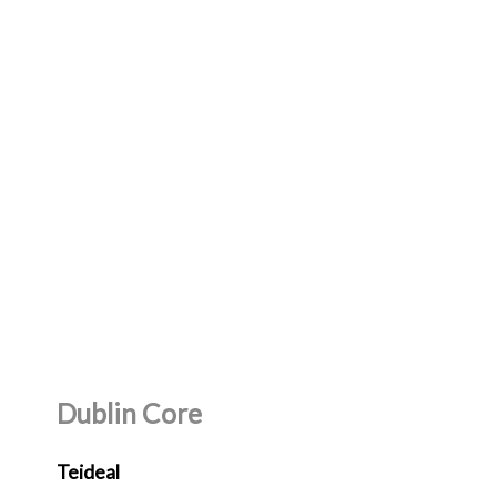
Dublin Core
Teideal