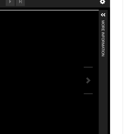
MORE INFORMATION