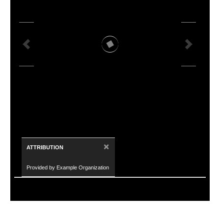
×
ATTRIBUTION
Provided by Example Organization