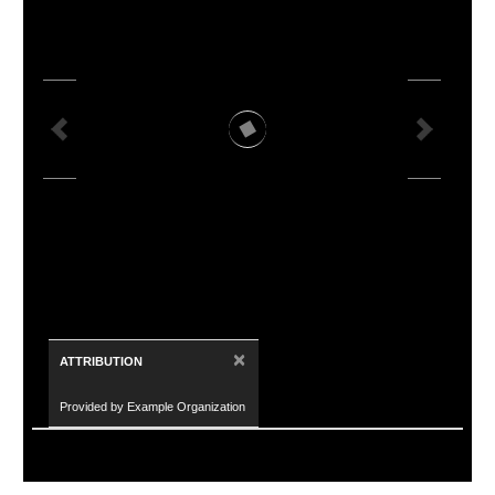
×
ATTRIBUTION
Provided by Example Organization