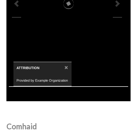
×
ATTRIBUTION
Provided by Example Organization
Comhaid